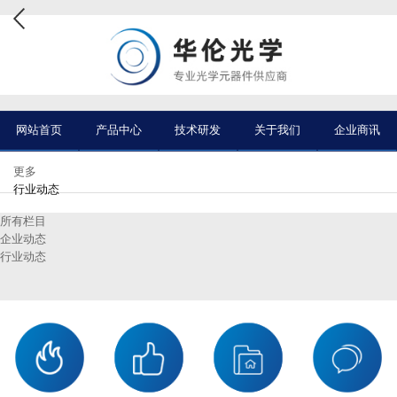
网站首页
产品中心
技术研发
关于我们
企业商讯
更多
行业动态
所有栏目
企业动态
行业动态